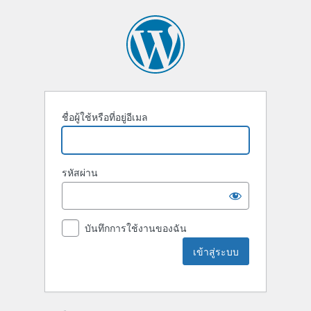
ชื่อผู้ใช้หรือที่อยู่อีเมล
รหัสผ่าน
บันทึกการใช้งานของฉัน