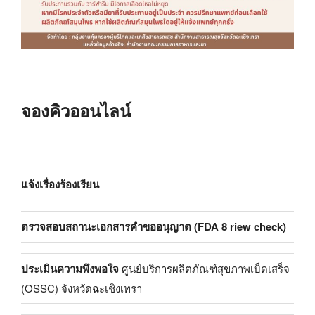
จองคิวออนไลน์
แจ้งเรื่องร้องเรียน
ตรวจสอบสถานะเอกสารคำขออนุญาต (FDA 8 riew check)
ประเมินความพึงพอใจ
ศูนย์บริการผลิตภัณฑ์สุขภาพเบ็ดเสร็จ
(OSSC) จังหวัดฉะเชิงเทรา