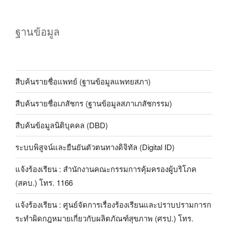
ฐานข้อมูล
สืบค้นรายชื่อแพทย์ (ฐานข้อมูลแพทยสภา)
สืบค้นรายชื่อเภสัชกร (ฐานข้อมูลสภาเภสัชกรรม)
สืบค้นข้อมูลนิติบุคคล (DBD)
ระบบพิสูจน์และยืนยันตัวตนทางดิจิทัล (Digital ID)
แจ้งร้องเรียน : สำนักงานคณะกรรมการคุ้มครองผู้บริโภค
(สคบ.) โทร. 1166
แจ้งร้องเรียน : ศูนย์จัดการเรื่องร้องเรียนและปราบปรามการก
ระทำผิดกฎหมายเกี่ยวกับผลิตภัณฑ์สุขภาพ (ศรป.) โทร.