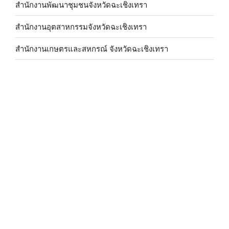
สำนักงานพัฒนาชุมชนจังหวัดฉะเชิงเทรา
สำนักงานอุตสาหกรรมจังหวัดฉะเชิงเทรา
สำนักงานเกษตรและสหกรณ์ จังหวัดฉะเชิงเทรา