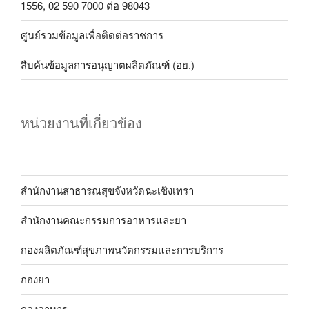
1556, 02 590 7000 ต่อ 98043
ศูนย์รวมข้อมูลเพื่อติดต่อราชการ
สืบค้นข้อมูลการอนุญาตผลิตภัณฑ์ (อย.)
หน่วยงานที่เกี่ยวข้อง
สำนักงานสาธารณสุขจังหวัดฉะเชิงเทรา
สำนักงานคณะกรรมการอาหารและยา
กองผลิตภัณฑ์สุขภาพนวัตกรรมและการบริการ
กองยา
กองอาหาร