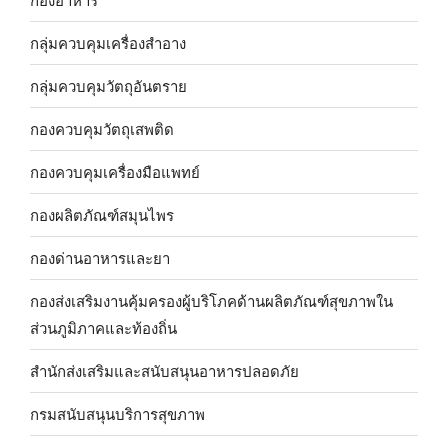
กลุ่มควบคุมเครื่องสำอาง
กลุ่มควบคุมวัตถุอันตราย
กองควบคุมวัตถุเสพติด
กองควบคุมเครื่องมือแพทย์
กองผลิตภัณฑ์สมุนไพร
กองด่านอาหารและยา
กองส่งเสริมงานคุ้มครองผู้บริโภคด้านผลิตภัณฑ์สุขภาพใน
ส่วนภูมิภาคและท้องถิ่น
สำนักส่งเสริมและสนับสนุนอาหารปลอดภัย
กรมสนับสนุนบริการสุขภาพ