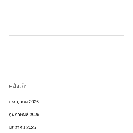
คลังเก็บ
กรกฎาคม 2026
กุมภาพันธ์ 2026
มกราคม 2026