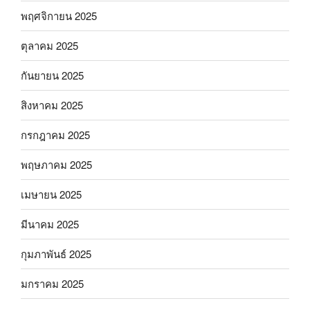
พฤศจิกายน 2025
ตุลาคม 2025
กันยายน 2025
สิงหาคม 2025
กรกฎาคม 2025
พฤษภาคม 2025
เมษายน 2025
มีนาคม 2025
กุมภาพันธ์ 2025
มกราคม 2025