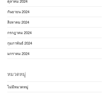
ตุลาคม 2024
กันยายน 2024
สิงหาคม 2024
กรกฎาคม 2024
กุมภาพันธ์ 2024
มกราคม 2024
หมวดหมู่
ไม่มีหมวดหมู่