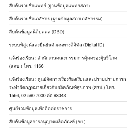
สืบค้นรายชื่อแพทย์ (ฐานข้อมูลแพทยสภา)
สืบค้นรายชื่อเภสัชกร (ฐานข้อมูลสภาเภสัชกรรม)
สืบค้นข้อมูลนิติบุคคล (DBD)
ระบบพิสูจน์และยืนยันตัวตนทางดิจิทัล (Digital ID)
แจ้งร้องเรียน : สำนักงานคณะกรรมการคุ้มครองผู้บริโภค
(สคบ.) โทร. 1166
แจ้งร้องเรียน : ศูนย์จัดการเรื่องร้องเรียนและปราบปรามการก
ระทำผิดกฎหมายเกี่ยวกับผลิตภัณฑ์สุขภาพ (ศรป.) โทร.
1556, 02 590 7000 ต่อ 98043
ศูนย์รวมข้อมูลเพื่อติดต่อราชการ
สืบค้นข้อมูลการอนุญาตผลิตภัณฑ์ (อย.)