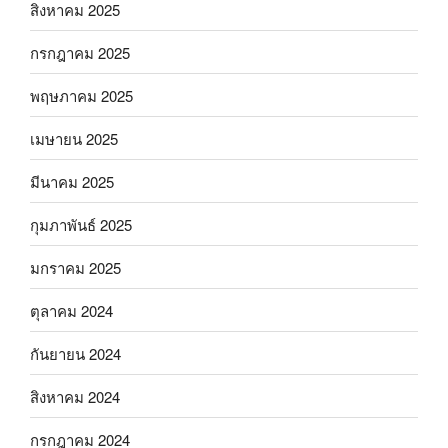
สิงหาคม 2025
กรกฎาคม 2025
พฤษภาคม 2025
เมษายน 2025
มีนาคม 2025
กุมภาพันธ์ 2025
มกราคม 2025
ตุลาคม 2024
กันยายน 2024
สิงหาคม 2024
กรกฎาคม 2024