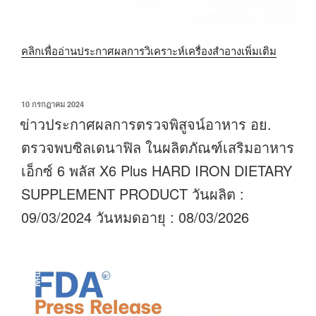
คลิกเพื่ออ่านประกาศผลการวิเคราะห์เครื่องสำอางเพิ่มเติม
เขียน
10 กรกฎาคม 2024
วัน
ข่าวประกาศผลการตรวจพิสูจน์อาหาร อย.
ที่
ตรวจพบซิลเดนาฟิล ในผลิตภัณฑ์เสริมอาหาร
เอ็กซ์ 6 พลัส X6 Plus HARD IRON DIETARY
SUPPLEMENT PRODUCT วันผลิต :
09/03/2024 วันหมดอายุ : 08/03/2026