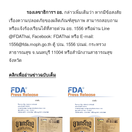
รองเลขาธิการฯ อย.
กล่าวเพิ่มเติมว่า หากมีข้อสงสัย
เรื่องความปลอดภัยของผลิตภัณฑ์สุขภาพ สามารถสอบถาม
หรือแจ้งร้องเรียนได้ที่สายด่วน อย. 1556 หรือผ่าน Line
@FDAThai, Facebook: FDAThai หรือ E-mail:
1556@fda.moph.go.th ตู้ ปณ. 1556 ปณฝ. กระทรวง
สาธารณสุข จ.นนทบุรี 11004 หรือสำนักงานสาธารณสุข
จังหวัด
คลิกเพื่ออ่านข่าวฉบับเต็ม