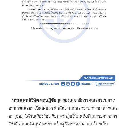
นายแพทย์วิทิต สฤษฎีชัยกุล รองเลขาธิการคณะกรรมการ
อาหารและยา
เปิดเผยว่า สำนักงานคณะกรรมการอาหารและ
ยา (อย.) ได้รับเรื่องร้องเรียนจากผู้บริโภคถึงอันตรายจากการ
ใช้ผลิตภัณฑ์สมุนไพรยาเกร็กคู จึงเร่งตรวจสอบโดยเก็บ