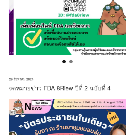
เขียน
29 สิงหาคม 2024
วัน
จดหมายข่าว FDA 8Riew ปีที่ 2 ฉบับที่ 4
ที่