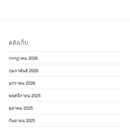
คลังเก็บ
กรกฎาคม 2026
กุมภาพันธ์ 2026
มกราคม 2026
พฤศจิกายน 2025
ตุลาคม 2025
กันยายน 2025