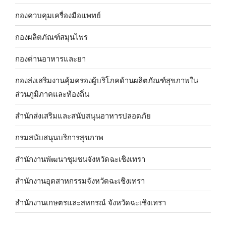
กองควบคุมเครื่องมือแพทย์
กองผลิตภัณฑ์สมุนไพร
กองด่านอาหารและยา
กองส่งเสริมงานคุ้มครองผู้บริโภคด้านผลิตภัณฑ์สุขภาพใน
ส่วนภูมิภาคและท้องถิ่น
สำนักส่งเสริมและสนับสนุนอาหารปลอดภัย
กรมสนับสนุนบริการสุขภาพ
สำนักงานพัฒนาชุมชนจังหวัดฉะเชิงเทรา
สำนักงานอุตสาหกรรมจังหวัดฉะเชิงเทรา
สำนักงานเกษตรและสหกรณ์ จังหวัดฉะเชิงเทรา