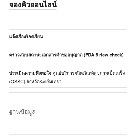
จองคิวออนไลน์
แจ้งเรื่องร้องเรียน
ตรวจสอบสถานะเอกสารคำขออนุญาต (FDA 8 riew check)
ประเมินความพึงพอใจ
ศูนย์บริการผลิตภัณฑ์สุขภาพเบ็ดเสร็จ
(OSSC) จังหวัดฉะเชิงเทรา
ฐานข้อมูล