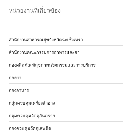
หน่วยงานที่เกี่ยวข้อง
สำนักงานสาธารณสุขจังหวัดฉะเชิงเทรา
สำนักงานคณะกรรมการอาหารและยา
กองผลิตภัณฑ์สุขภาพนวัตกรรมและการบริการ
กองยา
กองอาหาร
กลุ่มควบคุมเครื่องสำอาง
กลุ่มควบคุมวัตถุอันตราย
กองควบคุมวัตถุเสพติด