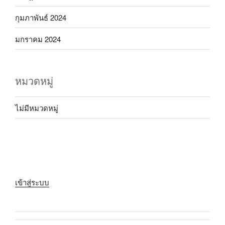
กุมภาพันธ์ 2024
มกราคม 2024
หมวดหมู่
ไม่มีหมวดหมู่
เข้าสู่ระบบ