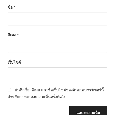
ชื่อ
*
อีเมล
*
เว็บไซต์
บันทึกชื่อ, อีเมล และชื่อเว็บไซต์ของฉันบนเบราว์เซอร์นี้
สำหรับการแสดงความเห็นครั้งถัดไป