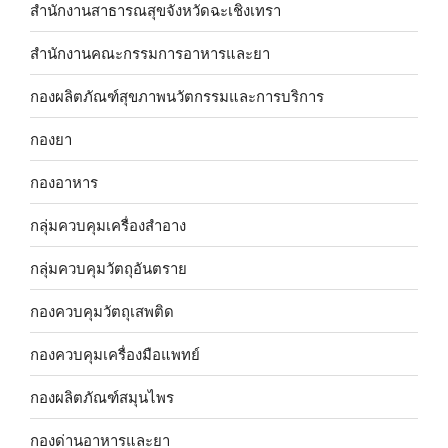
สำนักงานสาธารณสุขจังหวัดฉะเชิงเทรา
สำนักงานคณะกรรมการอาหารและยา
กองผลิตภัณฑ์สุขภาพนวัตกรรมและการบริการ
กองยา
กองอาหาร
กลุ่มควบคุมเครื่องสำอาง
กลุ่มควบคุมวัตถุอันตราย
กองควบคุมวัตถุเสพติด
กองควบคุมเครื่องมือแพทย์
กองผลิตภัณฑ์สมุนไพร
กองด่านอาหารและยา