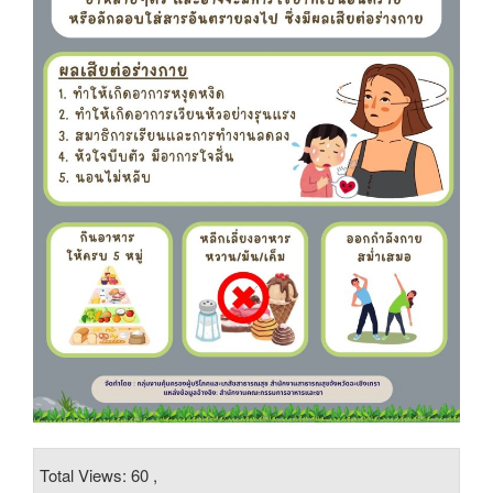
Total Views: 60 ,