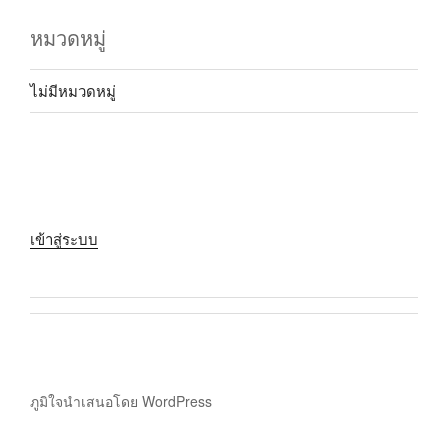
หมวดหมู่
ไม่มีหมวดหมู่
เข้าสู่ระบบ
ภูมิใจนำเสนอโดย WordPress