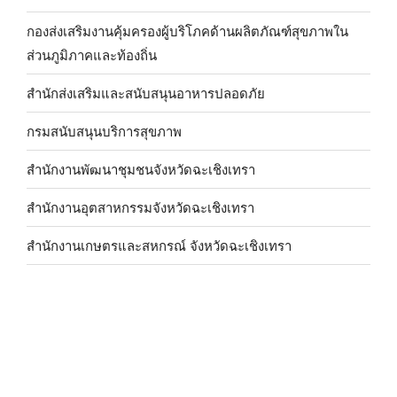
กองส่งเสริมงานคุ้มครองผู้บริโภคด้านผลิตภัณฑ์สุขภาพใน
ส่วนภูมิภาคและท้องถิ่น
สำนักส่งเสริมและสนับสนุนอาหารปลอดภัย
กรมสนับสนุนบริการสุขภาพ
สำนักงานพัฒนาชุมชนจังหวัดฉะเชิงเทรา
สำนักงานอุตสาหกรรมจังหวัดฉะเชิงเทรา
สำนักงานเกษตรและสหกรณ์ จังหวัดฉะเชิงเทรา