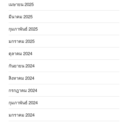
เมษายน 2025
มีนาคม 2025
กุมภาพันธ์ 2025
มกราคม 2025
ตุลาคม 2024
กันยายน 2024
สิงหาคม 2024
กรกฎาคม 2024
กุมภาพันธ์ 2024
มกราคม 2024