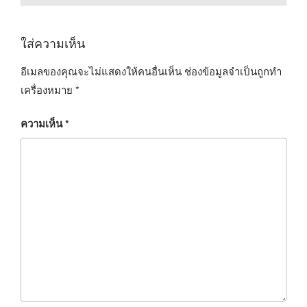
ใส่ความเห็น
อีเมลของคุณจะไม่แสดงให้คนอื่นเห็น
ช่องข้อมูลจำเป็นถูกทำ
เครื่องหมาย
*
ความเห็น
*