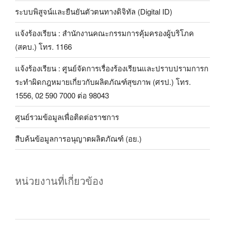
ระบบพิสูจน์และยืนยันตัวตนทางดิจิทัล (Digital ID)
แจ้งร้องเรียน : สำนักงานคณะกรรมการคุ้มครองผู้บริโภค
(สคบ.) โทร. 1166
แจ้งร้องเรียน : ศูนย์จัดการเรื่องร้องเรียนและปราบปรามการก
ระทำผิดกฎหมายเกี่ยวกับผลิตภัณฑ์สุขภาพ (ศรป.) โทร.
1556, 02 590 7000 ต่อ 98043
ศูนย์รวมข้อมูลเพื่อติดต่อราชการ
สืบค้นข้อมูลการอนุญาตผลิตภัณฑ์ (อย.)
หน่วยงานที่เกี่ยวข้อง