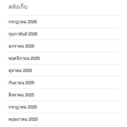
คลังเก็บ
กรกฎาคม 2026
กุมภาพันธ์ 2026
มกราคม 2026
พฤศจิกายน 2025
ตุลาคม 2025
กันยายน 2025
สิงหาคม 2025
กรกฎาคม 2025
พฤษภาคม 2025