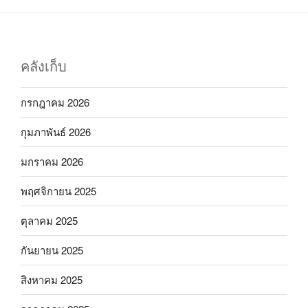
คลังเก็บ
กรกฎาคม 2026
กุมภาพันธ์ 2026
มกราคม 2026
พฤศจิกายน 2025
ตุลาคม 2025
กันยายน 2025
สิงหาคม 2025