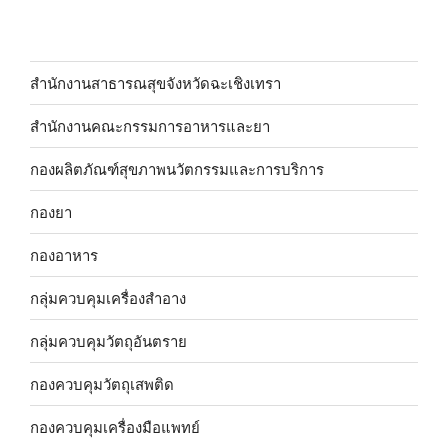
สำนักงานสาธารณสุขจังหวัดฉะเชิงเทรา
สำนักงานคณะกรรมการอาหารและยา
กองผลิตภัณฑ์สุขภาพนวัตกรรมและการบริการ
กองยา
กองอาหาร
กลุ่มควบคุมเครื่องสำอาง
กลุ่มควบคุมวัตถุอันตราย
กองควบคุมวัตถุเสพติด
กองควบคุมเครื่องมือแพทย์