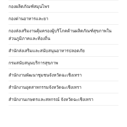
กองผลิตภัณฑ์สมุนไพร
กองด่านอาหารและยา
กองส่งเสริมงานคุ้มครองผู้บริโภคด้านผลิตภัณฑ์สุขภาพใน
ส่วนภูมิภาคและท้องถิ่น
สำนักส่งเสริมและสนับสนุนอาหารปลอดภัย
กรมสนับสนุนบริการสุขภาพ
สำนักงานพัฒนาชุมชนจังหวัดฉะเชิงเทรา
สำนักงานอุตสาหกรรมจังหวัดฉะเชิงเทรา
สำนักงานเกษตรและสหกรณ์ จังหวัดฉะเชิงเทรา