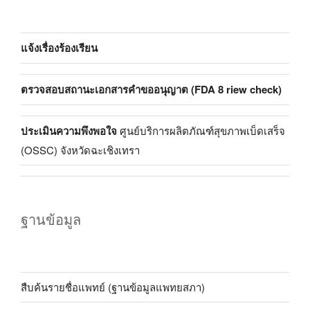
แจ้งเรื่องร้องเรียน
ตรวจสอบสถานะเอกสารคำขออนุญาต (FDA 8 riew check)
ประเมินความพึงพอใจ
ศูนย์บริการผลิตภัณฑ์สุขภาพเบ็ดเสร็จ
(OSSC) จังหวัดฉะเชิงเทรา
ฐานข้อมูล
สืบค้นรายชื่อแพทย์ (ฐานข้อมูลแพทยสภา)