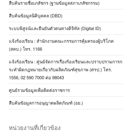
สืบค้นรายชื่อเภสัชกร (ฐานข้อมูลสภาเภสัชกรรม)
สืบค้นข้อมูลนิติบุคคล (DBD)
ระบบพิสูจน์และยืนยันตัวตนทางดิจิทัล (Digital ID)
แจ้งร้องเรียน : สำนักงานคณะกรรมการคุ้มครองผู้บริโภค
(สคบ.) โทร. 1166
แจ้งร้องเรียน : ศูนย์จัดการเรื่องร้องเรียนและปราบปรามการก
ระทำผิดกฎหมายเกี่ยวกับผลิตภัณฑ์สุขภาพ (ศรป.) โทร.
1556, 02 590 7000 ต่อ 98043
ศูนย์รวมข้อมูลเพื่อติดต่อราชการ
สืบค้นข้อมูลการอนุญาตผลิตภัณฑ์ (อย.)
หน่วยงานที่เกี่ยวข้อง