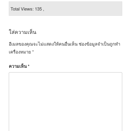
Total Views: 135 ,
ใส่ความเห็น
อีเมลของคุณจะไม่แสดงให้คนอื่นเห็น
ช่องข้อมูลจำเป็นถูกทำ
เครื่องหมาย
*
ความเห็น
*