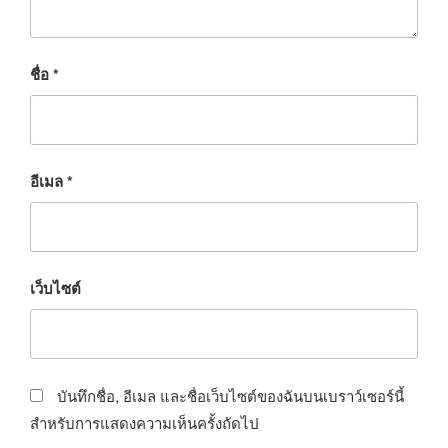
ชื่อ
*
อีเมล
*
เว็บไซต์
บันทึกชื่อ, อีเมล และชื่อเว็บไซต์ของฉันบนเบราว์เซอร์นี้
สำหรับการแสดงความเห็นครั้งถัดไป