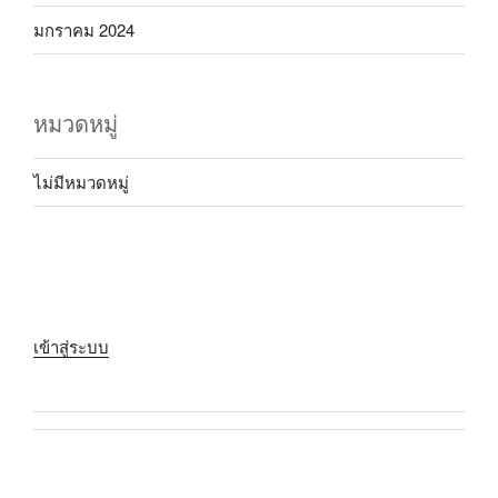
มกราคม 2024
หมวดหมู่
ไม่มีหมวดหมู่
เข้าสู่ระบบ