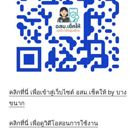
คลิกที่นี่ เพื่อเข้าสู่เว็บไซต์ อสม.เช็คให้ by บาง
ขนาก
คลิกที่นี่ เพื่อดูวิดีโอสอนการใช้งาน