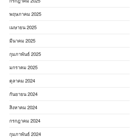
กรกฎาคม 2025
พฤษภาคม 2025
เมษายน 2025
มีนาคม 2025
กุมภาพันธ์ 2025
มกราคม 2025
ตุลาคม 2024
กันยายน 2024
สิงหาคม 2024
กรกฎาคม 2024
กุมภาพันธ์ 2024