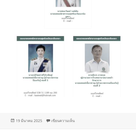
เขียน
บน
19 มีนาคม 2025
เขียนความเห็น
เมื่อ