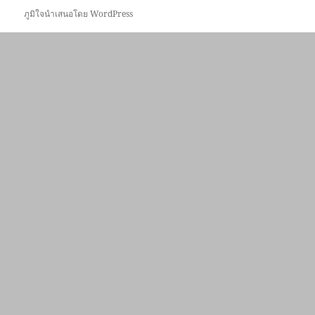
ภูมิใจนำเสนอโดย WordPress